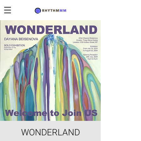
WONDERLAND