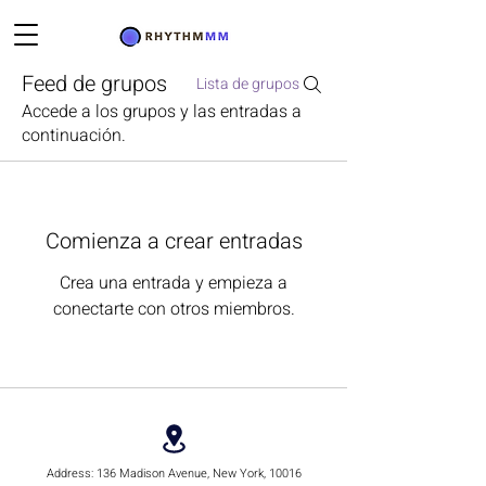
Feed de grupos
Lista de grupos
Accede a los grupos y las entradas a
continuación.
Comienza a crear entradas
Crea una entrada y empieza a
conectarte con otros miembros.
Address:
136 Madison Avenue, New York, 10016